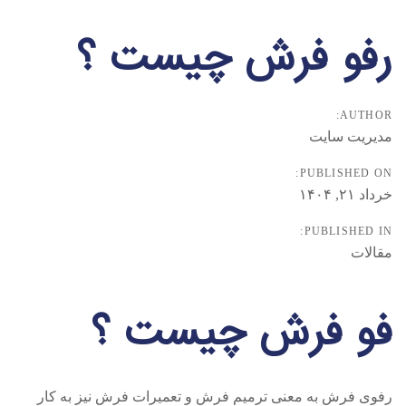
رفو فرش چیست ؟
AUTHOR:
مدیریت سایت
PUBLISHED ON:
خرداد ۲۱, ۱۴۰۴
PUBLISHED IN:
مقالات
فو فرش چیست ؟
رفوی فرش به معنی ترمیم فرش و تعمیرات فرش نیز به کار