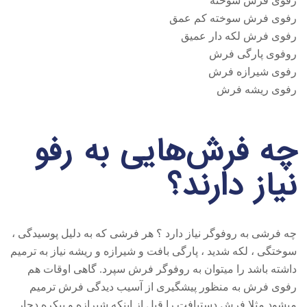
رفوی فرش سوخته
رفوی فرش سوخته کم عمق
رفوی فرش لکه دار عمیق
روفوی پارگی فرش
رفوی شیرازه فرش
رفوی ریشه فرش
چه فرش‌هایی به رفو
نیاز دارند؟
چه فرشی به روفوگر نیاز دارد ؟ هر فرشی که به دلیل پوسیدگی ،
سوختگی ، لکه شدید ، پارگی بافت و شیرازه و ریشه نیاز به ترمیم
داشته باشد را میتوان به روفوگر فرش سپرد. گاهی اوقات هم
رفوی فرش به منظور پیشگیری از آسیب دیدگی فرش ترمیم
میشود مثلا فرش دستبافت را قبل از اینکه شیرازه و پیکره دچار