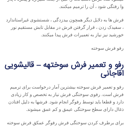
وا رفتگی شود ، آن را ترمیم میکنند.
فرش ها به دلایل دیگر همچون بیدزدگی ، شستشوی غیراستاندارد
، سفیدک زدن ، قرار گرفتن فرش در مقابل تابش مستقیم نور
خورشید نیز نیاز به تعمیرات فرش پیدا میکنند.
رفو فرش سوخته
رفو و تعمیر فرش سوختهه – قالیشویی
اقاجانی
رفو و تعمیر فرش سوخته بیشترین آمار درخواست برای ترمیم
فرش است. رفوی سوختگی فرش نیاز به تخصص و کار زیادی
دارد و قطعا باید توسط رفوگر انجام شود. فرشها به دلیل افتادن
ذغال دارای سطح سوختگی عیمق و کم عمق میشوند.
برای برطرف کردن سوختگی فرش رفوگر عمکق فرش سوخته