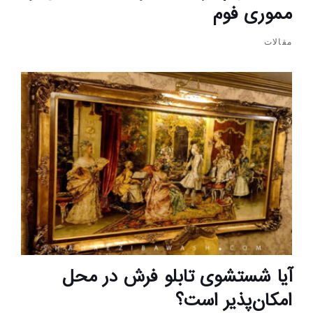
مموری فوم
مقالات
آیا شستشوی تابلو فرش در محل
امکان‌پذیر است؟