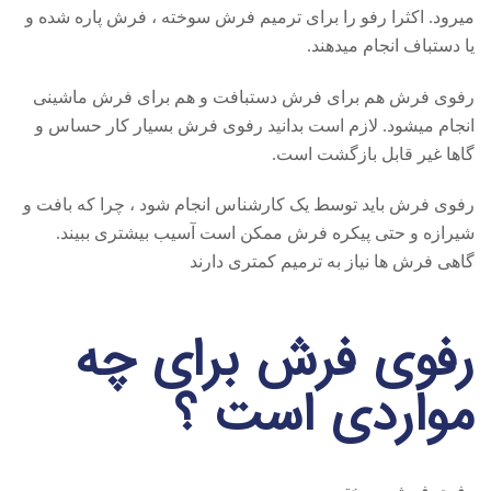
میرود. اکثرا رفو را برای ترمیم فرش سوخته ، فرش پاره شده و
یا دستباف انجام میدهند.
رفوی فرش هم برای فرش دستبافت و هم برای فرش ماشینی
انجام میشود. لازم است بدانید رفوی فرش بسیار کار حساس و
گاها غیر قابل بازگشت است.
رفوی فرش باید توسط یک کارشناس انجام شود ، چرا که بافت و
شیرازه و حتی پیکره فرش ممکن است آسیب بیشتری ببیند.
گاهی فرش ها نیاز به ترمیم کمتری دارند
رفوی فرش برای چه
مواردی است ؟