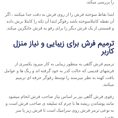
را بررسی میکند.
ابتدا نقاط سوخته فرش را از روی فرش به دقت جدا میکنند ، اگر
آن نقطه کاملاسوخته باشد رفوگر ابتدا آن تکه را کاملا برش داده
و قسمتی از یک فرش دیگر را برای رفو به فرش جایگزین میکند.
ترمیم فرش برای زیبایی و نیاز منزل
کاربر
ترمیم فرش گاهی به منظور زیبایی به کار میرود یکسری از
فرشهای قدیمی که حالت کدر به خود گرفته اند و رنگ ها و عوامل
بافت کهنه به نظر میرسند را توسط رفوگر حرفه ای ترمیم
میکنند.
رفوی فرش گاهی نیز بر اساس نیاز صاحب فرش انجام میشود
مانند پوشاندن ریشه ها با چرم که سلیقه ی صاحب فرش است و
به نوعی ترمز فرش روی سرامیک است تا فرش زیر پا سر
نخورد.