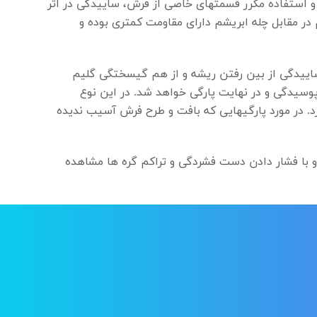
 و استفاده مکرر قسمتهای خاصی از فرش، ساییدگی در اثر
در مقابل چله ابریشم دارای مقاومت کمتری بوده و
 ساییدگی از بین رفتن ریشه و از هم گیسختگی گلیم
پوسیدگی و در نهایت پارگی خواهد شد. در این نوع
د. در مورد پارگیهایی که بافت و طرح فرش آسیب ندیده
با فشار دادن دست فشردگی و تراکم گره ها مشاهده