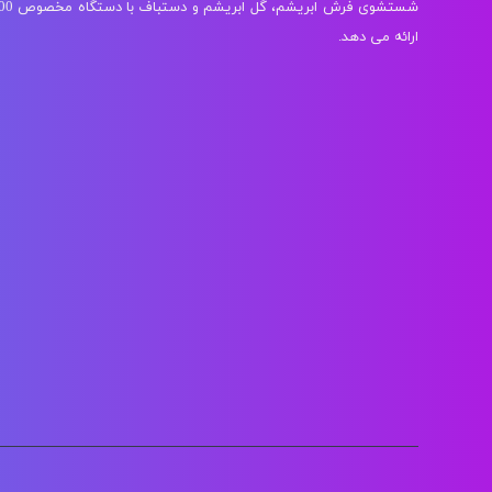
ارائه می دهد.