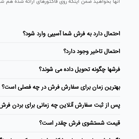
انها بخواهید ضمن اینکه روی فاکتورهای ارائه شده هم ش
احتمال دارد به فرش شما آسیبی وارد شود؟
احتمال تاخیر وجود دارد؟
فرشها چگونه تحویل داده می شوند؟
بهترین زمان برای سفارش فرش در چه فصلی است؟
پس از ثبت سفارش آنلاین چه زمانی برای بردن فرش 
قیمت شستشوی فرش چقدر است؟