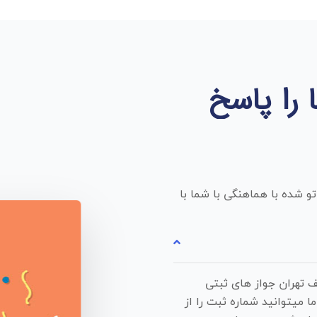
 را پاسخ
 شده با هماهنگی با شما با
در مناطق مختلف تهران جواز های ثبتی
ا میتوانید شماره ثبت را از