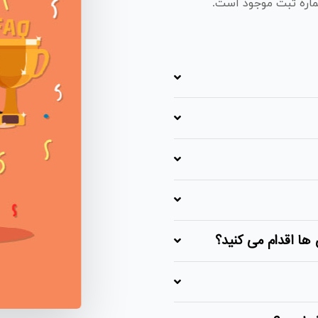
ماره ثبت موجود است.
ها اقدام می کنید؟