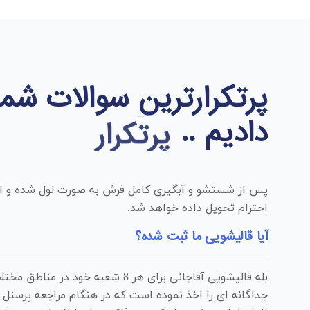
پرتکرارترین سوالات شما
دادیم ..
پرتکرار
پس از شستشو و آبگیری کامل فرش به صورت لول شده و اتو
احترام تحویل داده خواهد شد.
آیا قالیشویی ما ثبت شده؟
بله قالیشویی آقاجانی برای هر 8 شعبه خود 
جداگانه ای را اخذ نموده است که در هنگام مراجعه پرسنل م