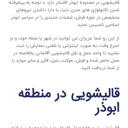
قالیشویی در محدوده ابوذر
افتخار دارد با توجه به پیشرفته
شدن تکنولوژی های مدرن دنیا، با دارا داشتن نیروهای
متخصص در حوزه فرش، شعبات جدیدی را در سراسر ابوذر
اسلامی تاسیس نماید.
از این رو شما عزیزان می توانید در شهر یا محله خود، و در
اسرع وقت، به صورت اینترنتی یا تلفنی سفارش را ثبت
نمایید تا واحد حمل و نقل قالیشویی آقاجانی بلافاصله در
محل حاضر شده و فرش، موکت، مبل، قالی و سایر موارد را
از شما دریافت کنید.
قالیشویی در منطقه
ابوذر