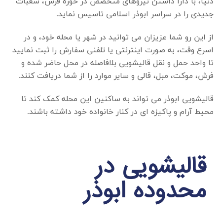
دنیا، با دارا داشتن نیروهای متخصص در حوزه فرش، شعبات
جدیدی را در سراسر ابوذر اسلامی تاسیس نماید.
از این رو شما عزیزان می توانید در شهر یا محله خود، و در
اسرع وقت، به صورت اینترنتی یا تلفنی سفارش را ثبت نمایید
تا واحد حمل و نقل قالیشویی بلافاصله در محل حاضر شده و
فرش، موکت، مبل، قالی و سایر موارد را از شما دریافت کنند.
قالیشویی ابوذر
می تواند به ساکنین این محله کمک کند تا
محیط آرام و پاکیزه ای در کنار خانواده خود داشته باشند.
قالیشویی در
محدوده ابوذر