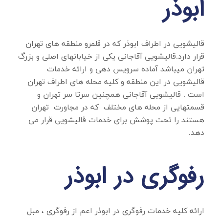
ابوذر
قالیشویی در اطراف ابوذر
که در قلمرو منطقه های تهران
قرار دارد.قالیشویی آقاجانی یکی از خیابانهای اصلی و بزرگ
تهران میباشد آماده سرویس دهی و ارائه خدمات
قالیشویی در این منطقه و کلیه محله های اطراف تهران
است . قالیشویی آقاجانی همچنین سرتا سر تهران و
قسمتهایی از محله های مختلف که در مجاورت تهران
هستند را تحت پوشش برای خدمات قالیشویی قرار می
دهد.
رفوگری در ابوذر
ارائه کلیه خدمات
رفوگری در ابوذر
اعم از رفوگری ، مبل