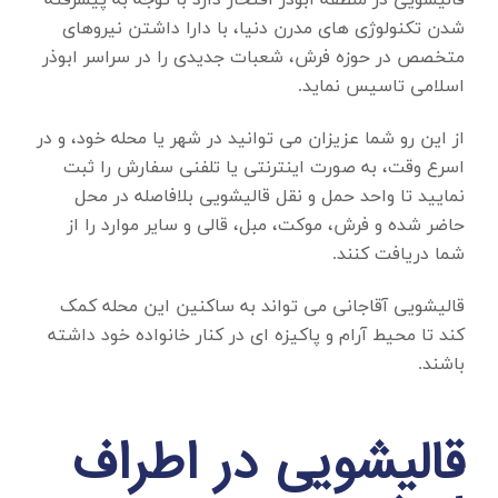
قالیشویی در منطقه ابوذر
افتخار دارد با توجه به پیشرفته
شدن تکنولوژی های مدرن دنیا، با دارا داشتن نیروهای
متخصص در حوزه فرش، شعبات جدیدی را در سراسر ابوذر
اسلامی تاسیس نماید.
از این رو شما عزیزان می توانید در شهر یا محله خود، و در
اسرع وقت، به صورت اینترنتی یا تلفنی سفارش را ثبت
نمایید تا واحد حمل و نقل قالیشویی بلافاصله در محل
حاضر شده و فرش، موکت، مبل، قالی و سایر موارد را از
شما دریافت کنند.
قالیشویی آقاجانی می تواند به ساکنین این محله کمک
کند تا محیط آرام و پاکیزه ای در کنار خانواده خود داشته
باشند.
قالیشویی در اطراف