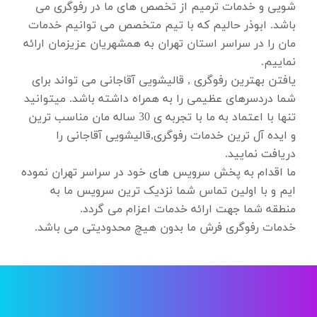
شویی و خدمات ترمیم از تخصص های ما در رفوگری می
باشد. ابوذر حالیم که با تیم متخصص می توانیم خدمات
مان را در سراسر استان تهران به همشهریان عزیزمان ارائه
نماییم.
یافتن بهترین رفوگری , قالیشویی آقاجانی می تواند برای
شما دردسرهای عظیمی را به همراه داشته باشد. میتوانید
تنها با اعتماد به ما با تجربه ی 30 ساله مان مناسب ترین
و ایده آل ترین خدمات رفوگری,قالیشویی آقاجانی را
دریافت نمایید.
ما اقدام به پخش سرویس های خود در سراسر تهران نموده
ایم و با اولین تماس شما نزدیک ترین سرویس ما به
منطقه شما جهت ارائه خدمات اعزام می گردد.
خدمات رفوگری فرش ما بدون هیچ محدودیتی می باشد.