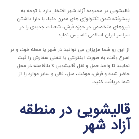
قالیشویی در محدوده آزاد شهر
افتخار دارد با توجه به
پیشرفته شدن تکنولوژی های مدرن دنیا، با دارا داشتن
نیروهای متخصص در حوزه فرش، شعبات جدیدی را در
سراسر ایران اسلامی تاسیس نماید.
از این رو شما عزیزان می توانید در شهر یا محله خود، و در
اسرع وقت، به صورت اینترنتی یا تلفنی سفارش را ثبت
نمایید تا واحد حمل و نقل قالیشویی
x
بلافاصله در محل
حاضر شده و فرش، موکت، مبل، قالی و سایر موارد را از
شما دریافت کنید.
قالیشویی در منطقه
آزاد شهر