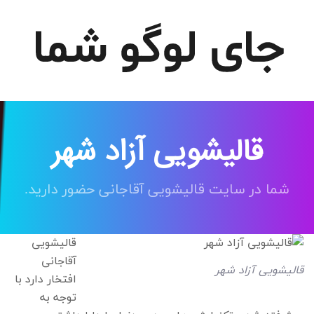
قالیشویی آزاد شهر
شما در سایت قالیشویی آقاجانی حضور دارید.
قالیشویی
آقاجانی
قالیشویی آزاد شهر
افتخار دارد با
توجه به