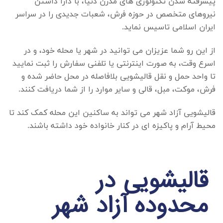
پیشرفته شدن تکنولوژی های مدرن دنیا، با دارا داشتن
نیروهای متخصص در حوزه فرش، شعبات جدیدی را در سراسر
ایران اسلامی تاسیس نماید.
از این رو شما عزیزان می توانید در شهر یا محله خود، و در
اسرع وقت، به صورت اینترنتی یا تلفنی سفارش را ثبت نمایید
تا واحد حمل و نقل قالیشویی بلافاصله در محل حاضر شده و
فرش، موکت، مبل، قالی و سایر موارد را از شما دریافت کنند.
قالیشویی آزاد شهر
می تواند به ساکنین این محله کمک کند تا
محیط آرام و پاکیزه ای در کنار خانواده خود داشته باشند.
قالیشویی در
محدوده آزاد شهر