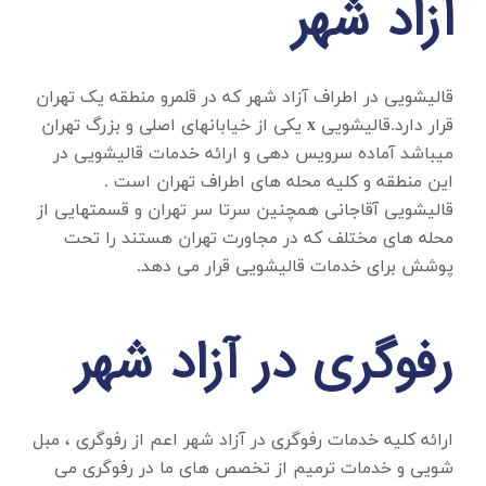
آزاد شهر
قالیشویی در اطراف آزاد شهر
که در قلمرو منطقه یک تهران
قرار دارد.قالیشویی
x
یکی از خیابانهای اصلی و بزرگ تهران
میباشد آماده سرویس دهی و ارائه خدمات قالیشویی در
این منطقه و کلیه محله های اطراف تهران است .
قالیشویی آقاجانی همچنین سرتا سر تهران و قسمتهایی از
محله های مختلف که در مجاورت تهران هستند را تحت
پوشش برای خدمات قالیشویی قرار می دهد.
رفوگری در آزاد شهر
ارائه کلیه خدمات
رفوگری در آزاد شهر
اعم از رفوگری ، مبل
شویی و خدمات ترمیم از تخصص های ما در رفوگری می