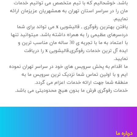
باشد. خوشحالیم که با تیم متخصص می توانیم خدمات
مان را در سراسر استان تهران به همشهریان عزیزمان ارائه
نماییم.
یافتن بهترین رفوگری , قالیشویی
x
می تواند برای شما
دردسرهای عظیمی را به همراه داشته باشد. میتوانید تنها
با اعتماد به ما با تجربه ی 30 ساله مان مناسب ترین و
ایده آل ترین خدمات رفوگری,قالیشویی
x
را دریافت
نمایید.
ما اقدام به پخش سرویس های خود در سراسر تهران نموده
ایم و با اولین تماس شما نزدیک ترین سرویس ما به
منطقه شما جهت ارائه خدمات اعزام می گردد.
خدمات رفوگری فرش ما بدون هیچ محدودیتی می باشد.
درباره ما