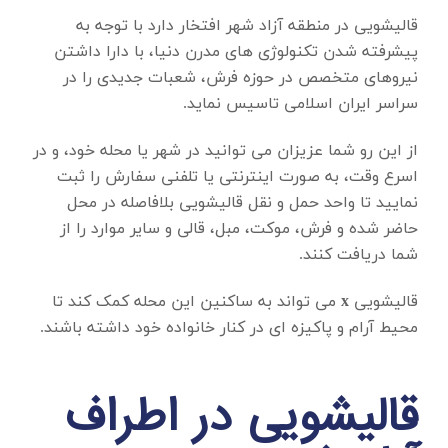
قالیشویی در منطقه آزاد شهر
افتخار دارد با توجه به
پیشرفته شدن تکنولوژی های مدرن دنیا، با دارا داشتن
نیروهای متخصص در حوزه فرش، شعبات جدیدی را در
سراسر ایران اسلامی تاسیس نماید.
از این رو شما عزیزان می توانید در شهر یا محله خود، و در
اسرع وقت، به صورت اینترنتی یا تلفنی سفارش را ثبت
نمایید تا واحد حمل و نقل قالیشویی بلافاصله در محل
حاضر شده و فرش، موکت، مبل، قالی و سایر موارد را از
شما دریافت کنند.
قالیشویی
x
می تواند به ساکنین این محله کمک کند تا
محیط آرام و پاکیزه ای در کنار خانواده خود داشته باشند.
قالیشویی در اطراف