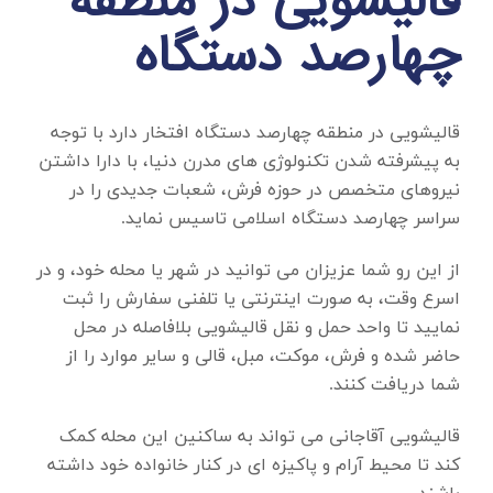
قالیشویی در منطقه
چهارصد دستگاه
قالیشویی در منطقه چهارصد دستگاه
افتخار دارد با توجه
به پیشرفته شدن تکنولوژی های مدرن دنیا، با دارا داشتن
نیروهای متخصص در حوزه فرش، شعبات جدیدی را در
سراسر چهارصد دستگاه اسلامی تاسیس نماید.
از این رو شما عزیزان می توانید در شهر یا محله خود، و در
اسرع وقت، به صورت اینترنتی یا تلفنی سفارش را ثبت
نمایید تا واحد حمل و نقل قالیشویی بلافاصله در محل
حاضر شده و فرش، موکت، مبل، قالی و سایر موارد را از
شما دریافت کنند.
قالیشویی آقاجانی می تواند به ساکنین این محله کمک
کند تا محیط آرام و پاکیزه ای در کنار خانواده خود داشته