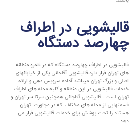
باشند.
قالیشویی در اطراف
چهارصد دستگاه
قالیشویی در اطراف چهارصد دستگاه
که در قلمرو منطقه
های تهران قرار دارد.قالیشویی آقاجانی یکی از خیابانهای
اصلی و بزرگ تهران میباشد آماده سرویس دهی و ارائه
خدمات قالیشویی در این منطقه و کلیه محله های اطراف
تهران است . قالیشویی آقاجانی همچنین سرتا سر تهران و
قسمتهایی از محله های مختلف که در مجاورت تهران
هستند را تحت پوشش برای خدمات قالیشویی قرار می
دهد.