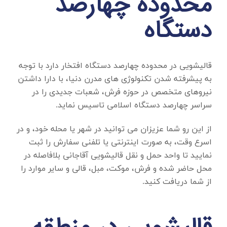
محدوده چهارصد
دستگاه
قالیشویی در محدوده چهارصد دستگاه
افتخار دارد با توجه
به پیشرفته شدن تکنولوژی های مدرن دنیا، با دارا داشتن
نیروهای متخصص در حوزه فرش، شعبات جدیدی را در
سراسر چهارصد دستگاه اسلامی تاسیس نماید.
از این رو شما عزیزان می توانید در شهر یا محله خود، و در
اسرع وقت، به صورت اینترنتی یا تلفنی سفارش را ثبت
نمایید تا واحد حمل و نقل قالیشویی آقاجانی بلافاصله در
محل حاضر شده و فرش، موکت، مبل، قالی و سایر موارد را
از شما دریافت کنید.