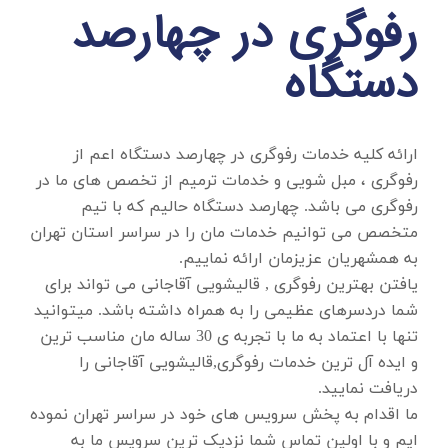
رفوگری در چهارصد
دستگاه
ارائه کلیه خدمات
رفوگری در چهارصد دستگاه
اعم از
رفوگری ، مبل شویی و خدمات ترمیم از تخصص های ما در
رفوگری می باشد. چهارصد دستگاه حالیم که با تیم
متخصص می توانیم خدمات مان را در سراسر استان تهران
به همشهریان عزیزمان ارائه نماییم.
یافتن بهترین رفوگری , قالیشویی آقاجانی می تواند برای
شما دردسرهای عظیمی را به همراه داشته باشد. میتوانید
تنها با اعتماد به ما با تجربه ی 30 ساله مان مناسب ترین
و ایده آل ترین خدمات رفوگری,قالیشویی آقاجانی را
دریافت نمایید.
ما اقدام به پخش سرویس های خود در سراسر تهران نموده
ایم و با اولین تماس شما نزدیک ترین سرویس ما به