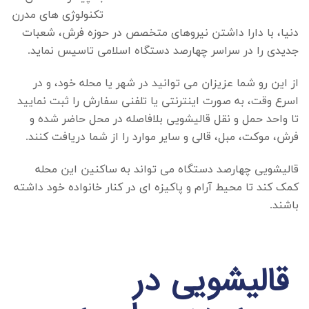
تکنولوژی های مدرن
دنیا، با دارا داشتن نیروهای متخصص در حوزه فرش، شعبات
جدیدی را در سراسر چهارصد دستگاه اسلامی تاسیس نماید.
از این رو شما عزیزان می توانید در شهر یا محله خود، و در
اسرع وقت، به صورت اینترنتی یا تلفنی سفارش را ثبت نمایید
تا واحد حمل و نقل قالیشویی بلافاصله در محل حاضر شده و
فرش، موکت، مبل، قالی و سایر موارد را از شما دریافت کنند.
قالیشویی چهارصد دستگاه
می تواند به ساکنین این محله
کمک کند تا محیط آرام و پاکیزه ای در کنار خانواده خود داشته
باشند.
قالیشویی در