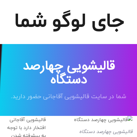
قالیشویی چهارصد
دستگاه
شما در سایت قالیشویی آقاجانی حضور دارید.
قالیشویی آقاجانی
افتخار دارد با توجه
قالیشویی چهارصد دستگاه
به پیشرفته شدن