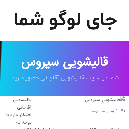
قالیشویی سیروس
شما در سایت قالیشویی آقاجانی حضور دارید.
قالیشویی
آقاجانی
قالیشویی سیروس
افتخار دارد با
توجه به