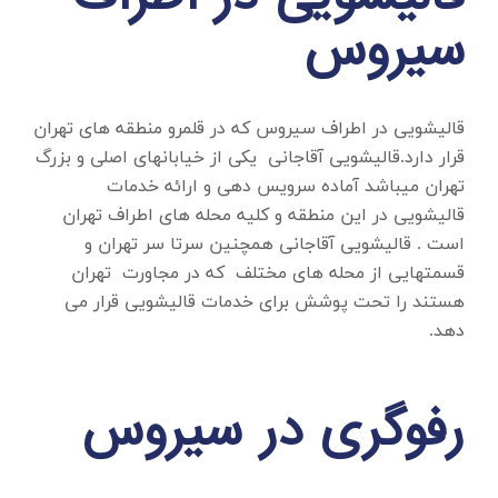
سیروس
قالیشویی در اطراف سیروس
که در قلمرو منطقه های تهران
قرار دارد.قالیشویی آقاجانی یکی از خیابانهای اصلی و بزرگ
تهران میباشد آماده سرویس دهی و ارائه خدمات
قالیشویی در این منطقه و کلیه محله های اطراف تهران
است . قالیشویی آقاجانی همچنین سرتا سر تهران و
قسمتهایی از محله های مختلف که در مجاورت تهران
هستند را تحت پوشش برای خدمات قالیشویی قرار می
دهد.
رفوگری در سیروس