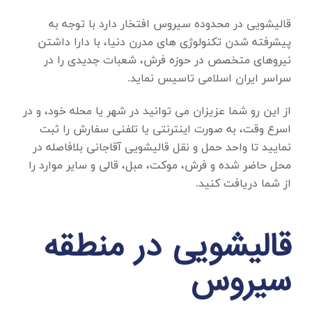
قالیشویی در محدوده سیروس
افتخار دارد با توجه به
پیشرفته شدن تکنولوژی های مدرن دنیا، با دارا داشتن
نیروهای متخصص در حوزه فرش، شعبات جدیدی را در
سراسر ایران اسلامی تاسیس نماید.
از این رو شما عزیزان می توانید در شهر یا محله خود، و در
اسرع وقت، به صورت اینترنتی یا تلفنی سفارش را ثبت
نمایید تا واحد حمل و نقل قالیشویی آقاجانی بلافاصله در
محل حاضر شده و فرش، موکت، مبل، قالی و سایر موارد را
از شما دریافت کنید.
قالیشویی در منطقه
سیروس