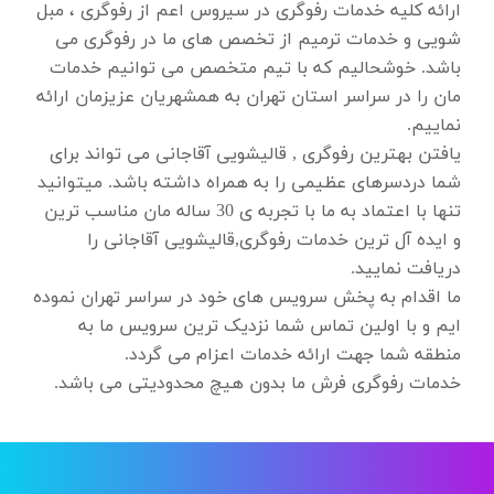
ارائه کلیه خدمات
رفوگری در سیروس
اعم از رفوگری ، مبل
شویی و خدمات ترمیم از تخصص های ما در رفوگری می
باشد. خوشحالیم که با تیم متخصص می توانیم خدمات
مان را در سراسر استان تهران به همشهریان عزیزمان ارائه
نماییم.
یافتن بهترین رفوگری , قالیشویی آقاجانی می تواند برای
شما دردسرهای عظیمی را به همراه داشته باشد. میتوانید
تنها با اعتماد به ما با تجربه ی 30 ساله مان مناسب ترین
و ایده آل ترین خدمات رفوگری,قالیشویی آقاجانی را
دریافت نمایید.
ما اقدام به پخش سرویس های خود در سراسر تهران نموده
ایم و با اولین تماس شما نزدیک ترین سرویس ما به
منطقه شما جهت ارائه خدمات اعزام می گردد.
خدمات رفوگری فرش ما بدون هیچ محدودیتی می باشد.