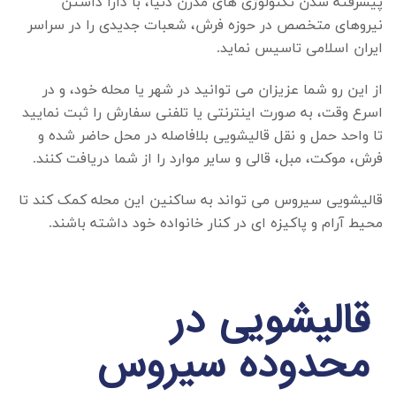
پیشرفته شدن تکنولوژی های مدرن دنیا، با دارا داشتن
نیروهای متخصص در حوزه فرش، شعبات جدیدی را در سراسر
ایران اسلامی تاسیس نماید.
از این رو شما عزیزان می توانید در شهر یا محله خود، و در
اسرع وقت، به صورت اینترنتی یا تلفنی سفارش را ثبت نمایید
تا واحد حمل و نقل قالیشویی بلافاصله در محل حاضر شده و
فرش، موکت، مبل، قالی و سایر موارد را از شما دریافت کنند.
قالیشویی سیروس
می تواند به ساکنین این محله کمک کند تا
محیط آرام و پاکیزه ای در کنار خانواده خود داشته باشند.
قالیشویی در
محدوده سیروس