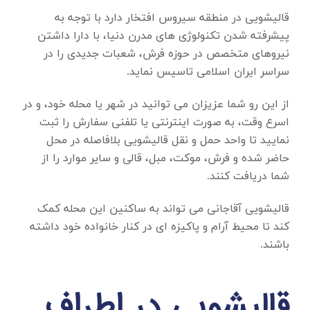
قالیشویی در منطقه سیروس
افتخار دارد با توجه به
پیشرفته شدن تکنولوژی های مدرن دنیا، با دارا داشتن
نیروهای متخصص در حوزه فرش، شعبات جدیدی را در
سراسر ایران اسلامی تاسیس نماید.
از این رو شما عزیزان می توانید در شهر یا محله خود، و در
اسرع وقت، به صورت اینترنتی یا تلفنی سفارش را ثبت
نمایید تا واحد حمل و نقل قالیشویی بلافاصله در محل
حاضر شده و فرش، موکت، مبل، قالی و سایر موارد را از
شما دریافت کنند.
قالیشویی آقاجانی می تواند به ساکنین این محله کمک
کند تا محیط آرام و پاکیزه ای در کنار خانواده خود داشته
باشند.
قالیشویی در اطراف