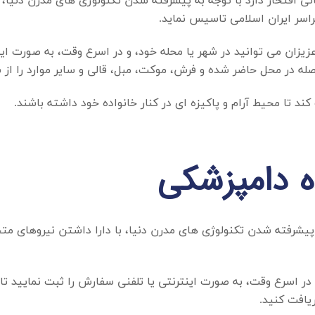
نی افتخار دارد با توجه به پیشرفته شدن تکنولوژی های مدرن دنی
اسر ایران اسلامی تاسیس نماید.
عزیزان می توانید در شهر یا محله خود، و در اسرع وقت، به صورت این
صله در محل حاضر شده و فرش، موکت، مبل، قالی و سایر موارد را از 
د تا محیط آرام و پاکیزه ای در کنار خانواده خود داشته باشند.
ه دامپزشکی
ه پیشرفته شدن تکنولوژی های مدرن دنیا، با دارا داشتن نیروهای 
و در اسرع وقت، به صورت اینترنتی یا تلفنی سفارش را ثبت نمایید تا
ریافت کنید.