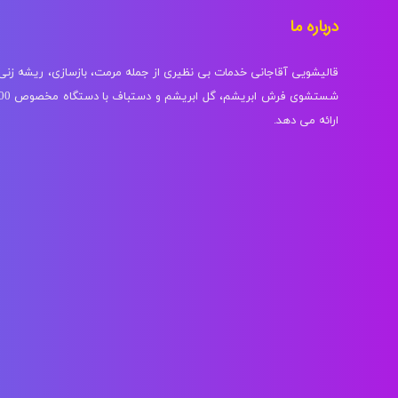
درباره ما
قالیشویی آقاجانی خدمات بی نظیری از جمله مرمت، بازسازی، ریشه زن
ارائه می دهد.