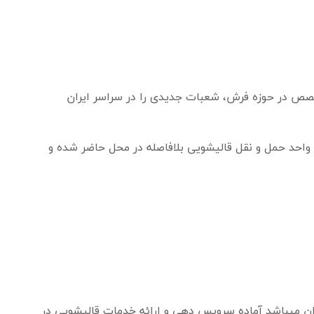
تخصص در حوزه فرش، شعبات جدیدی را در سراسر ایران
ا واحد حمل و نقل قالیشویی بلافاصله در محل حاضر شده و
هران میباشد آماده سرویس دهی و ارائه خدمات قالیشویی در