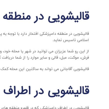
قالیشویی در منطقه 
قالیشویی در منطقه دامپزشکی
افتخار دارد با توجه به
اسلامی تاسیس نماید.
از این رو شما عزیزان می توانید در شهر یا محله خود، 
فرش، موکت، مبل، قالی و سایر موارد را از شما دریافت ک
قالیشویی آقاجانی می تواند به ساکنین این محله کمک کن
قالیشویی در اطراف 
قالیشویی در اطراف دامپزشکی
که در قلمرو منطقه های ت