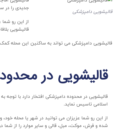
قالیشویی آقاجا
جدیدی را در سر
قالیشویی دامپزشکی
از این رو شما 
قالیشویی بلافا
قالیشویی دامپزشکی
می تواند به ساکنین این محله کمک کن
قالیشویی در محدود
قالیشویی در محدوده دامپزشکی
افتخار دارد با توجه ب
اسلامی تاسیس نماید.
از این رو شما عزیزان می توانید در شهر یا محله خود، 
شده و فرش، موکت، مبل، قالی و سایر موارد را از شما د