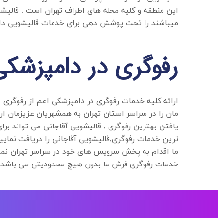
این منطقه و کلیه محله های اطراف تهران است . قالیش
میباشند را تحت پوشش دهی برای خدمات قالیشویی دار
رفوگری در دامپزشکی
ارائه کلیه خدمات
رفوگری در دامپزشکی
اعم از رفوگری 
مان را در سراسر استان تهران به همشهریان عزیزمان ارا
ترین خدمات رفوگری,قالیشویی آقاجانی را دریافت نمایید
ما اقدام به پخش سرویس های خود در سراسر تهران نمود
خدمات رفوگری فرش ما بدون هیچ محدودیتی می باشد.