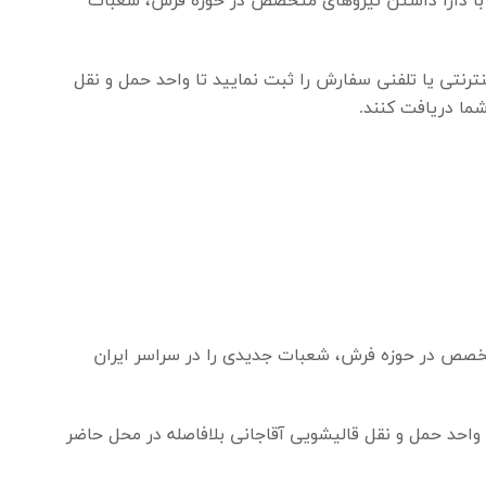
ا، با دارا داشتن نیروهای متخصص در حوزه فرش، شعبات
ترنتی یا تلفنی سفارش را ثبت نمایید تا واحد حمل و نقل
شما دریافت کنند.
متخصص در حوزه فرش، شعبات جدیدی را در سراسر ایران
 واحد حمل و نقل قالیشویی آقاجانی بلافاصله در محل حاضر