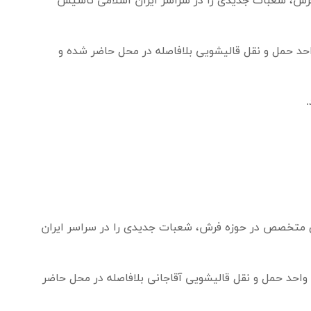
 فرش، شعبات جدیدی را در سراسر ایران اسلامی تاسیس
واحد حمل و نقل قالیشویی بلافاصله در محل حاضر شده و
های متخصص در حوزه فرش، شعبات جدیدی را در سراسر ایران
 واحد حمل و نقل قالیشویی آقاجانی بلافاصله در محل حاضر