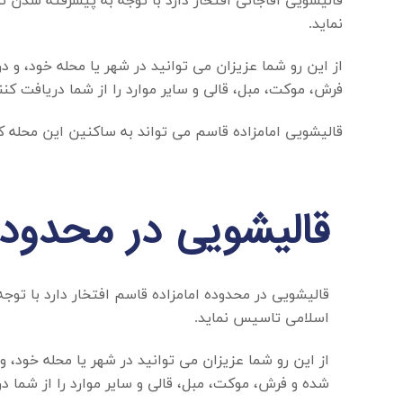
قالیشویی آقاجانی افتخار دارد با توجه به پیشرفته شدن
نماید.
از این رو شما عزیزان می توانید در شهر یا محله خود، و 
فرش، موکت، مبل، قالی و سایر موارد را از شما دریافت کنن
قالیشویی امامزاده قاسم
می تواند به ساکنین این محله کمک
قالیشویی در محدوده
قالیشویی در محدوده امامزاده قاسم
افتخار دارد با تو
اسلامی تاسیس نماید.
از این رو شما عزیزان می توانید در شهر یا محله خود، 
شده و فرش، موکت، مبل، قالی و سایر موارد را از شما د