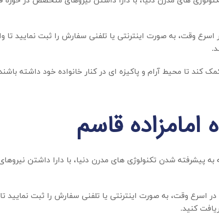
 تکنولوژی های مدرن دنیا، با دارا داشتن نیروهای متخصص در حوزه
در اسرع وقت، به صورت اینترنتی یا تلفنی سفارش را ثبت نمایید تا 
د.
 کند تا محیط آرام و پاکیزه ای در کنار خانواده خود داشته باشند.
 امامزاده قاسم
جه به پیشرفته شدن تکنولوژی های مدرن دنیا، با دارا داشتن نیرو
و در اسرع وقت، به صورت اینترنتی یا تلفنی سفارش را ثبت نمایید تا
ریافت کنید.