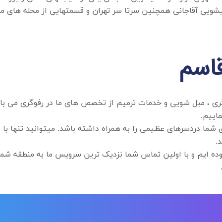
الیشویی آقاجانی همچنین سرتا سر تهران و قسمتهایی از محله های
قاسم
ری ، مبل شویی و خدمات ترمیم از تخصص های ما در رفوگری می ب
اییم.
.
ه ایم و با اولین تماس شما نزدیک ترین سرویس ما به منطقه شما