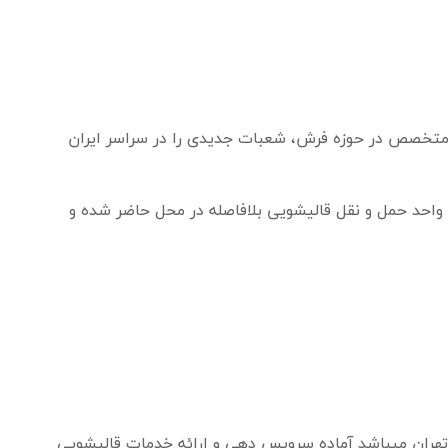
ی متخصص در حوزه فرش، شعبات جدیدی را در سراسر ایران
ا واحد حمل و نقل قالیشویی بلافاصله در محل حاضر شده و
گ تهران میباشد آماده سرویس دهی و ارائه خدمات قالیشویی