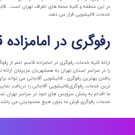
در این منطقه و کلیه محله های اطراف تهران است . ق
خدمات قالیشویی قرار می دهد.
رفوگری در امامزاده 
ارائه کلیه خدمات
رفوگری در امامزاده قاسم
اعم از رفوگ
را در سراسر استان تهران به همشهریان عزیزمان ارائه نم
ترین خدمات رفوگری,قالیشویی آقاجانی را دریافت نمایید
ما اقدام به پخش سرویس های خود در سراسر تهران نمود
خدمات رفوگری فرش ما بدون هیچ محدودیتی می باشد.