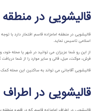
قالیشویی در منطقه ا
قالیشویی در منطقه امامزاده قاسم
افتخار دارد با توجه
اسلامی تاسیس نماید.
از این رو شما عزیزان می توانید در شهر یا محله خود، 
فرش، موکت، مبل، قالی و سایر موارد را از شما دریافت ک
قالیشویی آقاجانی می تواند به ساکنین این محله کمک کن
قالیشویی در اطراف ا
قالیشویی در اطراف امامزاده قاسم
که در قلمرو منطقه ی