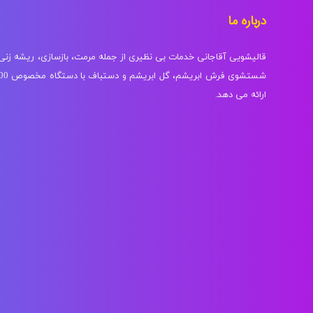
درباره ما
قالیشویی آقاجانی خدمات بی نظیری از جمله مرمت، بازسازی، ریشه زن
ارائه می دهد.