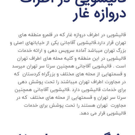
دروازه غار
قالیشویی در اطراف دروازه غار
که در قلمرو منطقه های
تهران قرار دارد.قالیشویی آقاجانی یکی از خیابانهای اصلی و
بزرگ تهران میباشد آماده سرویس دهی و ارائه خدمات
قالیشویی در این منطقه و کلیه محله های اطراف تهران
است . قالیشویی آقاجانی همچنین سرتا سر تهران میرسد
و قسمتهایی از محله های مختلف و بزرگراه کردستان که
در مجاورت اطراف تهران میباشند را تحت پوشش دهی
برای خدمات قالیشویی دارد .قالیشویی آقاجانی همچنین
سرتا سر تهران و قسمتهایی از محله های مختلف که در
مجاورت تهران هستند را تحت پوشش برای خدمات
قالیشویی قرار می دهد.