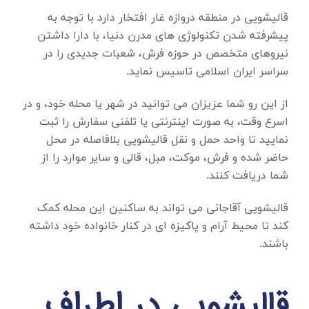
قالیشویی در منطقه دروازه غار
افتخار دارد با توجه به
پیشرفته شدن تکنولوژی های مدرن دنیا، با دارا داشتن
نیروهای متخصص در حوزه فرش، شعبات جدیدی را در
سراسر ایران اسلامی تاسیس نماید.
از این رو شما عزیزان می توانید در شهر یا محله خود، و در
اسرع وقت، به صورت اینترنتی یا تلفنی سفارش را ثبت
نمایید تا واحد حمل و نقل قالیشویی بلافاصله در محل
حاضر شده و فرش، موکت، مبل، قالی و سایر موارد را از
شما دریافت کنند.
قالیشویی آقاجانی می تواند به ساکنین این محله کمک
کند تا محیط آرام و پاکیزه ای در کنار خانواده خود داشته
باشند.
قالیشویی در اطراف