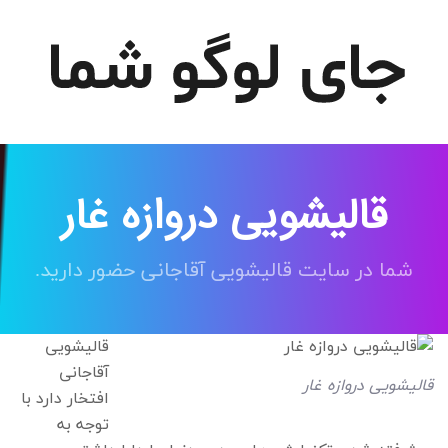
قالیشویی دروازه غار
شما در سایت قالیشویی آقاجانی حضور دارید.
قالیشویی
آقاجانی
قالیشویی دروازه غار
افتخار دارد با
توجه به