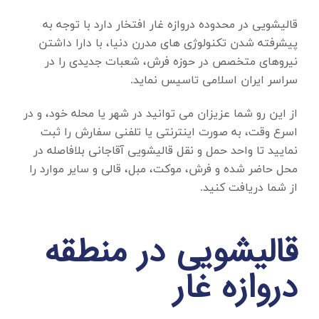
قالیشویی در محدوده دروازه غار
افتخار دارد با توجه به
پیشرفته شدن تکنولوژی های مدرن دنیا، با دارا داشتن
نیروهای متخصص در حوزه فرش، شعبات جدیدی را در
سراسر ایران اسلامی تاسیس نماید.
از این رو شما عزیزان می توانید در شهر یا محله خود، و در
اسرع وقت، به صورت اینترنتی یا تلفنی سفارش را ثبت
نمایید تا واحد حمل و نقل قالیشویی آقاجانی بلافاصله در
محل حاضر شده و فرش، موکت، مبل، قالی و سایر موارد را
از شما دریافت کنید.
قالیشویی در منطقه
دروازه غار