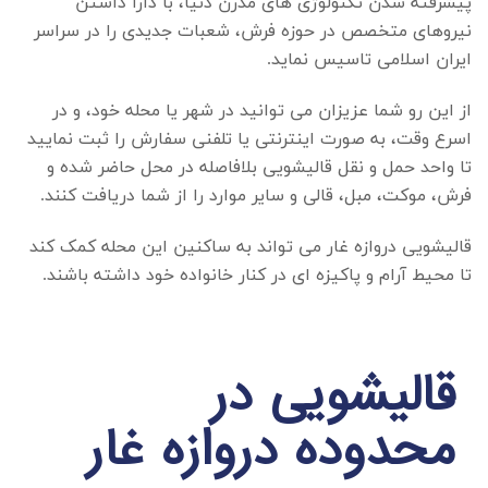
پیشرفته شدن تکنولوژی های مدرن دنیا، با دارا داشتن
نیروهای متخصص در حوزه فرش، شعبات جدیدی را در سراسر
ایران اسلامی تاسیس نماید.
از این رو شما عزیزان می توانید در شهر یا محله خود، و در
اسرع وقت، به صورت اینترنتی یا تلفنی سفارش را ثبت نمایید
تا واحد حمل و نقل قالیشویی بلافاصله در محل حاضر شده و
فرش، موکت، مبل، قالی و سایر موارد را از شما دریافت کنند.
قالیشویی دروازه غار
می تواند به ساکنین این محله کمک کند
تا محیط آرام و پاکیزه ای در کنار خانواده خود داشته باشند.
قالیشویی در
محدوده دروازه غار