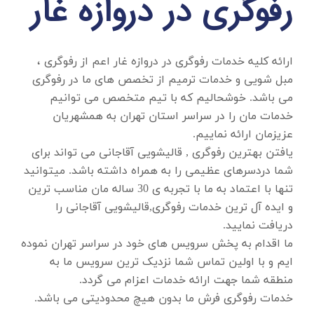
رفوگری در دروازه غار
ارائه کلیه خدمات
رفوگری در دروازه غار
اعم از رفوگری ،
مبل شویی و خدمات ترمیم از تخصص های ما در رفوگری
می باشد. خوشحالیم که با تیم متخصص می توانیم
خدمات مان را در سراسر استان تهران به همشهریان
عزیزمان ارائه نماییم.
یافتن بهترین رفوگری , قالیشویی آقاجانی می تواند برای
شما دردسرهای عظیمی را به همراه داشته باشد. میتوانید
تنها با اعتماد به ما با تجربه ی 30 ساله مان مناسب ترین
و ایده آل ترین خدمات رفوگری,قالیشویی آقاجانی را
دریافت نمایید.
ما اقدام به پخش سرویس های خود در سراسر تهران نموده
ایم و با اولین تماس شما نزدیک ترین سرویس ما به
منطقه شما جهت ارائه خدمات اعزام می گردد.
خدمات رفوگری فرش ما بدون هیچ محدودیتی می باشد.