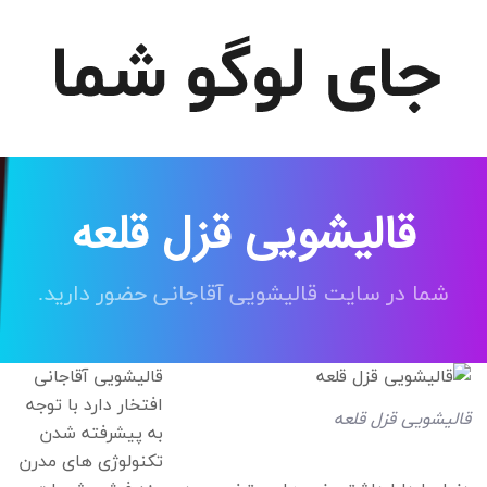
قالیشویی قزل قلعه
شما در سایت قالیشویی آقاجانی حضور دارید.
قالیشویی آقاجانی
افتخار دارد با توجه
قالیشویی قزل قلعه
به پیشرفته شدن
تکنولوژی های مدرن