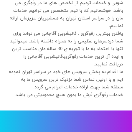
شویی و خدمات ترمیم از تخصص های ما در رفوگری می
باشد. خوشحالیم که با تیم متخصص می توانیم خدمات
مان را در سراسر استان تهران به همشهریان عزیزمان ارائه
نماییم.
یافتن بهترین رفوگری , قالیشویی آقاجانی می تواند برای
شما دردسرهای عظیمی را به همراه داشته باشد. میتوانید
تنها با اعتماد به ما با تجربه ی 30 ساله مان مناسب ترین
و ایده آل ترین خدمات رفوگری,قالیشویی آقاجانی را
دریافت نمایید.
ما اقدام به پخش سرویس های خود در سراسر تهران نموده
ایم و با اولین تماس شما نزدیک ترین سرویس ما به
منطقه شما جهت ارائه خدمات اعزام می گردد.
خدمات رفوگری فرش ما بدون هیچ محدودیتی می باشد.