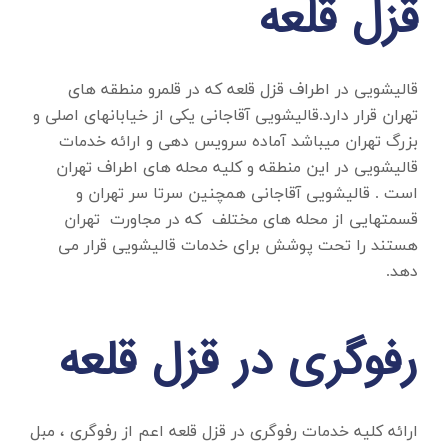
قزل قلعه
قالیشویی در اطراف قزل قلعه
که در قلمرو منطقه های
تهران قرار دارد.قالیشویی آقاجانی یکی از خیابانهای اصلی و
بزرگ تهران میباشد آماده سرویس دهی و ارائه خدمات
قالیشویی در این منطقه و کلیه محله های اطراف تهران
است . قالیشویی آقاجانی همچنین سرتا سر تهران و
قسمتهایی از محله های مختلف که در مجاورت تهران
هستند را تحت پوشش برای خدمات قالیشویی قرار می
دهد.
رفوگری در قزل قلعه
ارائه کلیه خدمات
رفوگری در قزل قلعه
اعم از رفوگری ، مبل