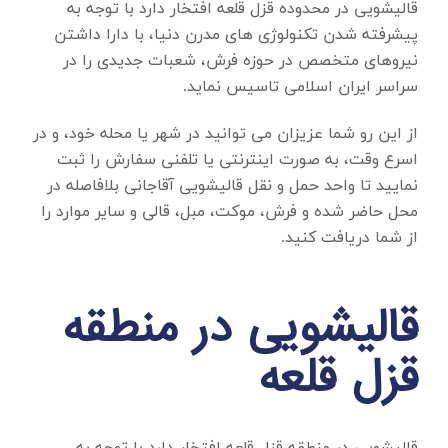
قالیشویی در محدوده قزل قلعه
افتخار دارد با توجه به
پیشرفته شدن تکنولوژی های مدرن دنیا، با دارا داشتن
نیروهای متخصص در حوزه فرش، شعبات جدیدی را در
سراسر ایران اسلامی تاسیس نماید.
از این رو شما عزیزان می توانید در شهر یا محله خود، و در
اسرع وقت، به صورت اینترنتی یا تلفنی سفارش را ثبت
نمایید تا واحد حمل و نقل قالیشویی آقاجانی بلافاصله در
محل حاضر شده و فرش، موکت، مبل، قالی و سایر موارد را
از شما دریافت کنید.
قالیشویی در منطقه
قزل قلعه