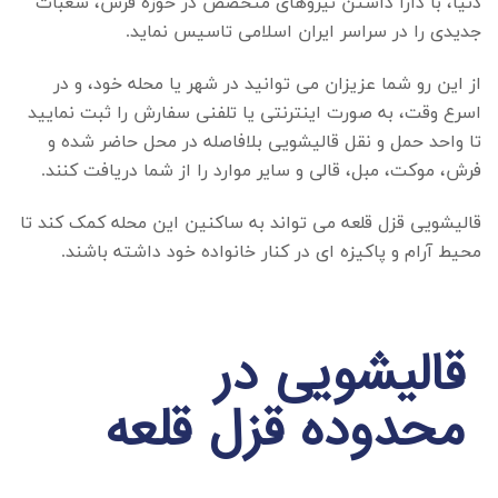
دنیا، با دارا داشتن نیروهای متخصص در حوزه فرش، شعبات
جدیدی را در سراسر ایران اسلامی تاسیس نماید.
از این رو شما عزیزان می توانید در شهر یا محله خود، و در
اسرع وقت، به صورت اینترنتی یا تلفنی سفارش را ثبت نمایید
تا واحد حمل و نقل قالیشویی بلافاصله در محل حاضر شده و
فرش، موکت، مبل، قالی و سایر موارد را از شما دریافت کنند.
قالیشویی قزل قلعه
می تواند به ساکنین این محله کمک کند تا
محیط آرام و پاکیزه ای در کنار خانواده خود داشته باشند.
قالیشویی در
محدوده قزل قلعه