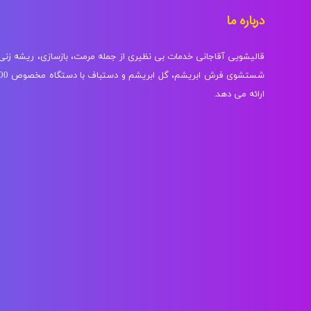
درباره ما
قالیشویی آقاجانی خدمات بی نظیری از جمله مرمت، بازسازی، ریشه زن
ارائه می دهد.