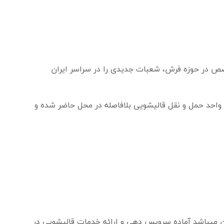
خصص در حوزه فرش، شعبات جدیدی را در سراسر ایران
ا واحد حمل و نقل قالیشویی بلافاصله در محل حاضر شده و
ران میباشد آماده سرویس دهی و ارائه خدمات قالیشویی در