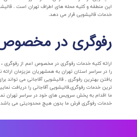
این منطقه و کلیه محله های اطراف تهران است . قالی
خدمات قالیشویی قرار می دهد.
رفوگری در مخصوص
ارائه کلیه خدمات
رفوگری در مخصوص
اعم از رفوگری 
را در سراسر استان تهران به همشهریان عزیزمان ارائه نم
ترین خدمات رفوگری,قالیشویی آقاجانی را دریافت نمایید
ما اقدام به پخش سرویس های خود در سراسر تهران نمود
خدمات رفوگری فرش ما بدون هیچ محدودیتی می باشد.