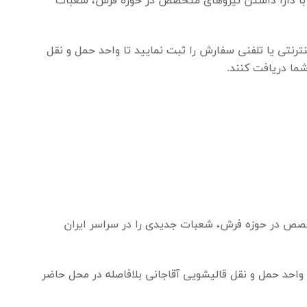
ا، با دارا داشتن نیروهای متخصص در حوزه فرش، شعبات
ترنتی یا تلفنی سفارش را ثبت نمایید تا واحد حمل و نقل
شما دریافت کنند.
تخصص در حوزه فرش، شعبات جدیدی را در سراسر ایران
 واحد حمل و نقل قالیشویی آقاجانی بلافاصله در محل حاضر