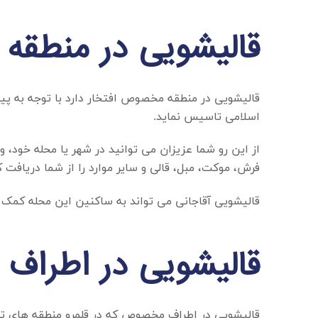
قالیشویی در منطق
قالیشویی در منطقه مخصوص
افتخار دارد با توجه به 
اسلامی تاسیس نماید.
از این رو شما عزیزان می توانید در شهر یا محله خود، 
فرش، موکت، مبل، قالی و سایر موارد را از شما دریافت ک
قالیشویی آقاجانی می تواند به ساکنین این محله کمک کن
قالیشویی در اطرا
قالیشویی در اطراف مخصوص
که در قلمرو منطقه های ت