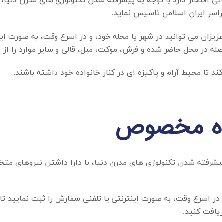
نی افتخار دارد با توجه به پیشرفته شدن تکنولوژی های مدرن دنی
اسر ایران اسلامی تاسیس نماید.
عزیزان می توانید در شهر یا محله خود، و در اسرع وقت، به صورت این
صله در محل حاضر شده و فرش، موکت، مبل، قالی و سایر موارد را از 
 تا محیط آرام و پاکیزه ای در کنار خانواده خود داشته باشند.
ده مخصوص
ه پیشرفته شدن تکنولوژی های مدرن دنیا، با دارا داشتن نیروهای م
و در اسرع وقت، به صورت اینترنتی یا تلفنی سفارش را ثبت نمایید تا
ریافت کنید.