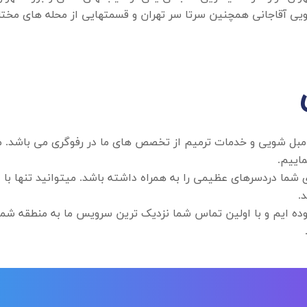
شویی آقاجانی همچنین سرتا سر تهران و قسمتهایی از محله های م
، مبل شویی و خدمات ترمیم از تخصص های ما در رفوگری می باشد
اییم.
.
ه ایم و با اولین تماس شما نزدیک ترین سرویس ما به منطقه شما