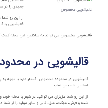
قالیشویی آقاجا
جدیدی را در سر
قالیشویی مخصوص
از این رو شما 
قالیشویی بلافا
قالیشویی مخصوص
می تواند به ساکنین این محله کمک کند
قالیشویی در محدو
قالیشویی در محدوده مخصوص
افتخار دارد با توجه ب
اسلامی تاسیس نماید.
از این رو شما عزیزان می توانید در شهر یا محله خود، 
شده و فرش، موکت، مبل، قالی و سایر موارد را از شما د