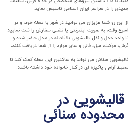
دنیا، با دارا داشتن نیروهای متخصص در حوزه فرش، شعبات
جدیدی را در سراسر ایران اسلامی تاسیس نماید.
از این رو شما عزیزان می توانید در شهر یا محله خود، و در
اسرع وقت، به صورت اینترنتی یا تلفنی سفارش را ثبت نمایید
تا واحد حمل و نقل قالیشویی بلافاصله در محل حاضر شده و
فرش، موکت، مبل، قالی و سایر موارد را از شما دریافت کنند.
قالیشویی سنائی
می تواند به ساکنین این محله کمک کند تا
محیط آرام و پاکیزه ای در کنار خانواده خود داشته باشند.
قالیشویی در
محدوده سنائی