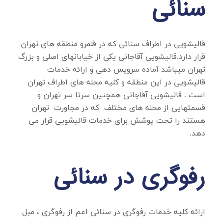
سنائی
قالیشویی در اطراف سنائی
که در قلمرو منطقه های تهران
قرار دارد.قالیشویی آقاجانی یکی از خیابانهای اصلی و بزرگ
تهران میباشد آماده سرویس دهی و ارائه خدمات
قالیشویی در این منطقه و کلیه محله های اطراف تهران
است . قالیشویی آقاجانی همچنین سرتا سر تهران و
قسمتهایی از محله های مختلف که در مجاورت تهران
هستند را تحت پوشش برای خدمات قالیشویی قرار می
دهد.
رفوگری در سنائی
ارائه کلیه خدمات
رفوگری در سنائی
اعم از رفوگری ، مبل