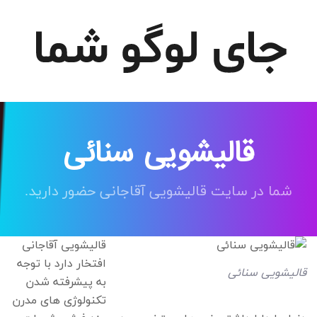
قالیشویی سنائی
شما در سایت قالیشویی آقاجانی حضور دارید.
قالیشویی آقاجانی
افتخار دارد با توجه
قالیشویی سنائی
به پیشرفته شدن
تکنولوژی های مدرن