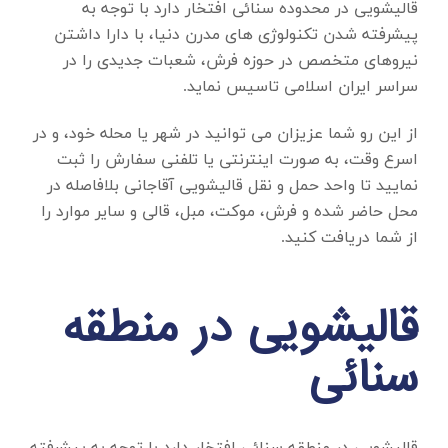
قالیشویی در محدوده سنائی
افتخار دارد با توجه به
پیشرفته شدن تکنولوژی های مدرن دنیا، با دارا داشتن
نیروهای متخصص در حوزه فرش، شعبات جدیدی را در
سراسر ایران اسلامی تاسیس نماید.
از این رو شما عزیزان می توانید در شهر یا محله خود، و در
اسرع وقت، به صورت اینترنتی یا تلفنی سفارش را ثبت
نمایید تا واحد حمل و نقل قالیشویی آقاجانی بلافاصله در
محل حاضر شده و فرش، موکت، مبل، قالی و سایر موارد را
از شما دریافت کنید.
قالیشویی در منطقه
سنائی