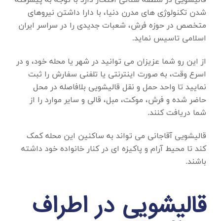
قالیشویی در منطقه سنائی
افتخار دارد با توجه به پیشرفته
شدن تکنولوژی های مدرن دنیا، با دارا داشتن نیروهای
متخصص در حوزه فرش، شعبات جدیدی را در سراسر ایران
اسلامی تاسیس نماید.
از این رو شما عزیزان می توانید در شهر یا محله خود، و در
اسرع وقت، به صورت اینترنتی یا تلفنی سفارش را ثبت
نمایید تا واحد حمل و نقل قالیشویی بلافاصله در محل
حاضر شده و فرش، موکت، مبل، قالی و سایر موارد را از
شما دریافت کنند.
قالیشویی آقاجانی می تواند به ساکنین این محله کمک
کند تا محیط آرام و پاکیزه ای در کنار خانواده خود داشته
باشند.
قالیشویی در اطراف