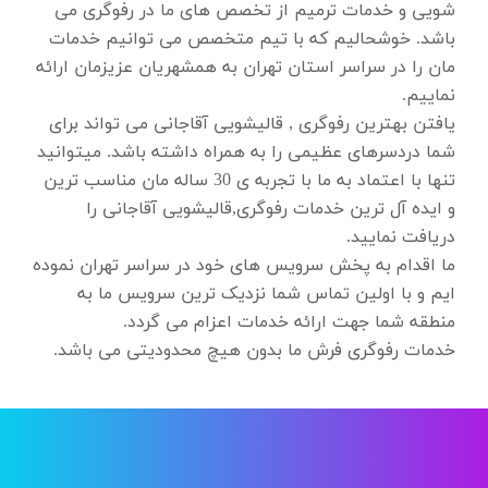
شویی و خدمات ترمیم از تخصص های ما در رفوگری می
باشد. خوشحالیم که با تیم متخصص می توانیم خدمات
مان را در سراسر استان تهران به همشهریان عزیزمان ارائه
نماییم.
یافتن بهترین رفوگری , قالیشویی آقاجانی می تواند برای
شما دردسرهای عظیمی را به همراه داشته باشد. میتوانید
تنها با اعتماد به ما با تجربه ی 30 ساله مان مناسب ترین
و ایده آل ترین خدمات رفوگری,قالیشویی آقاجانی را
دریافت نمایید.
ما اقدام به پخش سرویس های خود در سراسر تهران نموده
ایم و با اولین تماس شما نزدیک ترین سرویس ما به
منطقه شما جهت ارائه خدمات اعزام می گردد.
خدمات رفوگری فرش ما بدون هیچ محدودیتی می باشد.