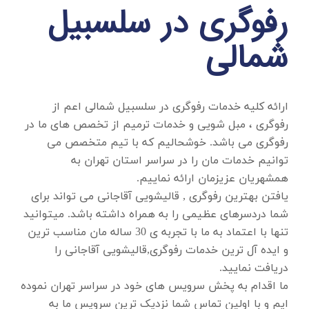
رفوگری در سلسبیل
شمالی
ارائه کلیه خدمات
رفوگری در سلسبیل شمالی
اعم از
رفوگری ، مبل شویی و خدمات ترمیم از تخصص های ما در
رفوگری می باشد. خوشحالیم که با تیم متخصص می
توانیم خدمات مان را در سراسر استان تهران به
همشهریان عزیزمان ارائه نماییم.
یافتن بهترین رفوگری , قالیشویی آقاجانی می تواند برای
شما دردسرهای عظیمی را به همراه داشته باشد. میتوانید
تنها با اعتماد به ما با تجربه ی 30 ساله مان مناسب ترین
و ایده آل ترین خدمات رفوگری,قالیشویی آقاجانی را
دریافت نمایید.
ما اقدام به پخش سرویس های خود در سراسر تهران نموده
ایم و با اولین تماس شما نزدیک ترین سرویس ما به