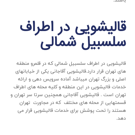
باشند.
قالیشویی در اطراف
سلسبیل شمالی
قالیشویی در اطراف سلسبیل شمالی
که در قلمرو منطقه
های تهران قرار دارد.قالیشویی آقاجانی یکی از خیابانهای
اصلی و بزرگ تهران میباشد آماده سرویس دهی و ارائه
خدمات قالیشویی در این منطقه و کلیه محله های اطراف
تهران است . قالیشویی آقاجانی همچنین سرتا سر تهران و
قسمتهایی از محله های مختلف که در مجاورت تهران
هستند را تحت پوشش برای خدمات قالیشویی قرار می
دهد.