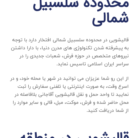
محدوده سلسبیل
شمالی
قالیشویی در محدوده سلسبیل شمالی
افتخار دارد با توجه
به پیشرفته شدن تکنولوژی های مدرن دنیا، با دارا داشتن
نیروهای متخصص در حوزه فرش، شعبات جدیدی را در
سراسر ایران اسلامی تاسیس نماید.
از این رو شما عزیزان می توانید در شهر یا محله خود، و در
اسرع وقت، به صورت اینترنتی یا تلفنی سفارش را ثبت
نمایید تا واحد حمل و نقل قالیشویی آقاجانی بلافاصله در
محل حاضر شده و فرش، موکت، مبل، قالی و سایر موارد را
از شما دریافت کنید.