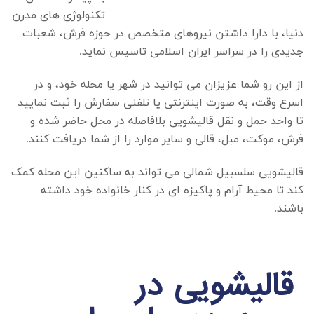
تکنولوژی های مدرن
دنیا، با دارا داشتن نیروهای متخصص در حوزه فرش، شعبات
جدیدی را در سراسر ایران اسلامی تاسیس نماید.
از این رو شما عزیزان می توانید در شهر یا محله خود، و در
اسرع وقت، به صورت اینترنتی یا تلفنی سفارش را ثبت نمایید
تا واحد حمل و نقل قالیشویی بلافاصله در محل حاضر شده و
فرش، موکت، مبل، قالی و سایر موارد را از شما دریافت کنند.
قالیشویی سلسبیل شمالی
می تواند به ساکنین این محله کمک
کند تا محیط آرام و پاکیزه ای در کنار خانواده خود داشته
باشند.
قالیشویی در