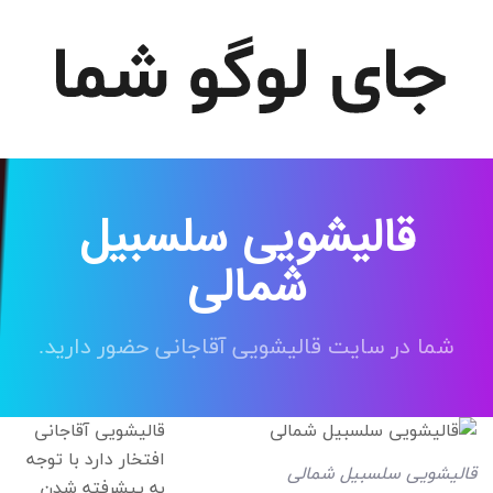
قالیشویی سلسبیل
شمالی
شما در سایت قالیشویی آقاجانی حضور دارید.
قالیشویی آقاجانی
افتخار دارد با توجه
قالیشویی سلسبیل شمالی
به پیشرفته شدن