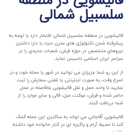
قالیشویی در منطقه
سلسبیل شمالی
قالیشویی در منطقه سلسبیل شمالی
افتخار دارد با توجه به
پیشرفته شدن تکنولوژی های مدرن دنیا، با دارا داشتن
نیروهای متخصص در حوزه فرش، شعبات جدیدی را در
سراسر ایران اسلامی تاسیس نماید.
از این رو شما عزیزان می توانید در شهر یا محله خود، و در
اسرع وقت، به صورت اینترنتی یا تلفنی سفارش را ثبت
نمایید تا واحد حمل و نقل قالیشویی بلافاصله در محل
حاضر شده و فرش، موکت، مبل، قالی و سایر موارد را از
شما دریافت کنند.
قالیشویی آقاجانی می تواند به ساکنین این محله کمک
کند تا محیط آرام و پاکیزه ای در کنار خانواده خود داشته