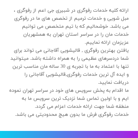
ارائه کلیه خدمات
رفوگری در شبیری جی
اعم از رفوگری ،
مبل شویی و خدمات ترمیم از تخصص های ما در رفوگری
می باشد. خوشحالیم که با تیم متخصص می توانیم
خدمات مان را در سراسر استان تهران به همشهریان
عزیزمان ارائه نماییم.
یافتن بهترین رفوگری , قالیشویی آقاجانی می تواند برای
شما دردسرهای عظیمی را به همراه داشته باشد. میتوانید
تنها با اعتماد به ما با تجربه ی 30 ساله مان مناسب ترین
و ایده آل ترین خدمات رفوگری,قالیشویی آقاجانی را
دریافت نمایید.
ما اقدام به پخش سرویس های خود در سراسر تهران نموده
ایم و با اولین تماس شما نزدیک ترین سرویس ما به
منطقه شما جهت ارائه خدمات اعزام می گردد.
خدمات رفوگری فرش ما بدون هیچ محدودیتی می باشد.