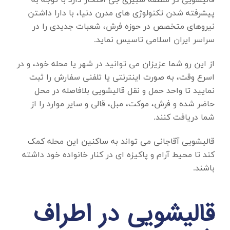
قالیشویی در منطقه شبیری جی
افتخار دارد با توجه به
پیشرفته شدن تکنولوژی های مدرن دنیا، با دارا داشتن
نیروهای متخصص در حوزه فرش، شعبات جدیدی را در
سراسر ایران اسلامی تاسیس نماید.
از این رو شما عزیزان می توانید در شهر یا محله خود، و در
اسرع وقت، به صورت اینترنتی یا تلفنی سفارش را ثبت
نمایید تا واحد حمل و نقل قالیشویی بلافاصله در محل
حاضر شده و فرش، موکت، مبل، قالی و سایر موارد را از
شما دریافت کنند.
قالیشویی آقاجانی می تواند به ساکنین این محله کمک
کند تا محیط آرام و پاکیزه ای در کنار خانواده خود داشته
باشند.
قالیشویی در اطراف