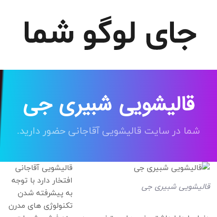
قالیشویی شبیری جی
شما در سایت قالیشویی آقاجانی حضور دارید.
قالیشویی آقاجانی
افتخار دارد با توجه
قالیشویی شبیری جی
به پیشرفته شدن
تکنولوژی های مدرن