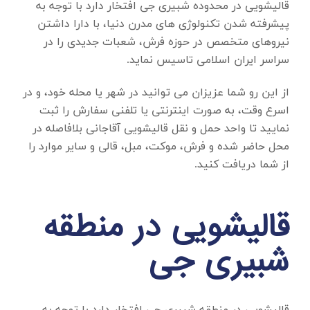
قالیشویی در محدوده شبیری جی
افتخار دارد با توجه به
پیشرفته شدن تکنولوژی های مدرن دنیا، با دارا داشتن
نیروهای متخصص در حوزه فرش، شعبات جدیدی را در
سراسر ایران اسلامی تاسیس نماید.
از این رو شما عزیزان می توانید در شهر یا محله خود، و در
اسرع وقت، به صورت اینترنتی یا تلفنی سفارش را ثبت
نمایید تا واحد حمل و نقل قالیشویی آقاجانی بلافاصله در
محل حاضر شده و فرش، موکت، مبل، قالی و سایر موارد را
از شما دریافت کنید.
قالیشویی در منطقه
شبیری جی