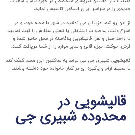
دنیا، با دارا داشتن نیروهای متخصص در حوزه فرش، شعبات
جدیدی را در سراسر ایران اسلامی تاسیس نماید.
از این رو شما عزیزان می توانید در شهر یا محله خود، و در
اسرع وقت، به صورت اینترنتی یا تلفنی سفارش را ثبت نمایید
تا واحد حمل و نقل قالیشویی بلافاصله در محل حاضر شده و
فرش، موکت، مبل، قالی و سایر موارد را از شما دریافت کنند.
قالیشویی شبیری جی
می تواند به ساکنین این محله کمک کند
تا محیط آرام و پاکیزه ای در کنار خانواده خود داشته باشند.
قالیشویی در
محدوده شبیری جی