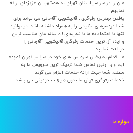
مان را در سراسر استان تهران به همشهریان عزیزمان ارائه
نماییم.
یافتن بهترین رفوگری , قالیشویی آقاجانی می تواند برای
شما دردسرهای عظیمی را به همراه داشته باشد. میتوانید
تنها با اعتماد به ما با تجربه ی 30 ساله مان مناسب ترین
و ایده آل ترین خدمات رفوگری,قالیشویی آقاجانی را
دریافت نمایید.
ما اقدام به پخش سرویس های خود در سراسر تهران نموده
ایم و با اولین تماس شما نزدیک ترین سرویس ما به
منطقه شما جهت ارائه خدمات اعزام می گردد.
خدمات رفوگری فرش ما بدون هیچ محدودیتی می باشد.
درباره ما