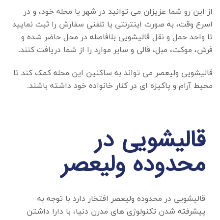
از این رو شما عزیزان می توانید در شهر یا محله خود، و در
اسرع وقت، به صورت اینترنتی یا تلفنی سفارش را ثبت نمایید
تا واحد حمل و نقل قالیشویی بلافاصله در محل حاضر شده و
فرش، موکت، مبل، قالی و سایر موارد را از شما دریافت کنند.
قالیشویی ولیعصر
می تواند به ساکنین این محله کمک کند تا
محیط آرام و پاکیزه ای در کنار خانواده خود داشته باشند.
قالیشویی در
محدوده ولیعصر
قالیشویی در محدوده ولیعصر
افتخار دارد با توجه به
پیشرفته شدن تکنولوژی های مدرن دنیا، با دارا داشتن