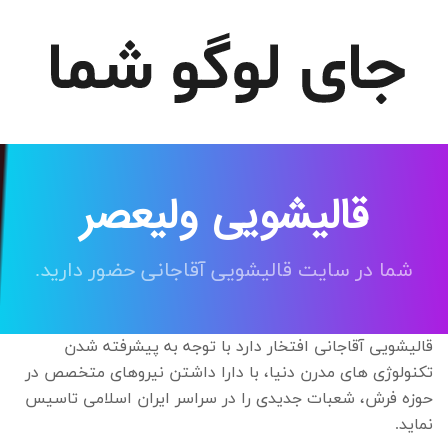
قالیشویی ولیعصر
شما در سایت قالیشویی آقاجانی حضور دارید.
قالیشویی آقاجانی افتخار دارد با توجه به پیشرفته شدن
تکنولوژی های مدرن دنیا، با دارا داشتن نیروهای متخصص در
حوزه فرش، شعبات جدیدی را در سراسر ایران اسلامی تاسیس
نماید.