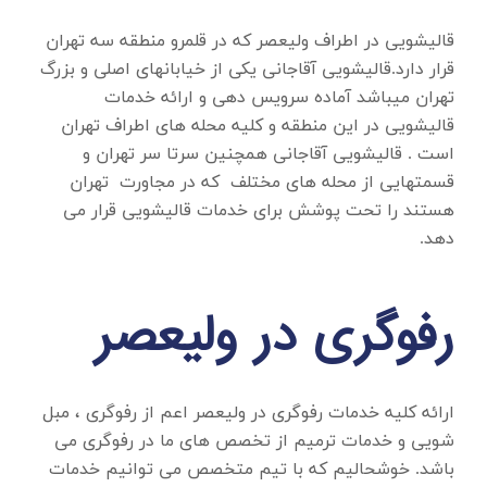
قالیشویی در اطراف ولیعصر
که در قلمرو منطقه سه تهران
قرار دارد.قالیشویی آقاجانی یکی از خیابانهای اصلی و بزرگ
تهران میباشد آماده سرویس دهی و ارائه خدمات
قالیشویی در این منطقه و کلیه محله های اطراف تهران
است . قالیشویی آقاجانی همچنین سرتا سر تهران و
قسمتهایی از محله های مختلف که در مجاورت تهران
هستند را تحت پوشش برای خدمات قالیشویی قرار می
دهد.
رفوگری در ولیعصر
ارائه کلیه خدمات
رفوگری در ولیعصر
اعم از رفوگری ، مبل
شویی و خدمات ترمیم از تخصص های ما در رفوگری می
باشد. خوشحالیم که با تیم متخصص می توانیم خدمات