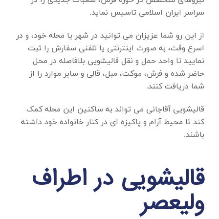
نیروهای متخصص در حوزه فرش، شعبات جدیدی را در
سراسر ایران اسلامی تاسیس نماید.
از این رو شما عزیزان می توانید در شهر یا محله خود، و در
اسرع وقت، به صورت اینترنتی یا تلفنی سفارش را ثبت
نمایید تا واحد حمل و نقل قالیشویی بلافاصله در محل
حاضر شده و فرش، موکت، مبل، قالی و سایر موارد را از
شما دریافت کنند.
قالیشویی آقاجانی می تواند به ساکنین این محله کمک
کند تا محیط آرام و پاکیزه ای در کنار خانواده خود داشته
باشند.
قالیشویی در اطراف
ولیعصر