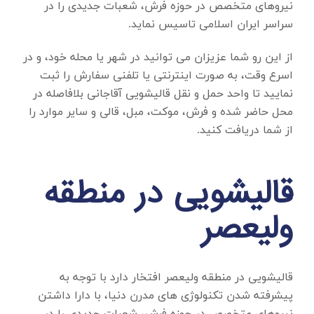
نیروهای متخصص در حوزه فرش، شعبات جدیدی را در
سراسر ایران اسلامی تاسیس نماید.
از این رو شما عزیزان می توانید در شهر یا محله خود، و در
اسرع وقت، به صورت اینترنتی یا تلفنی سفارش را ثبت
نمایید تا واحد حمل و نقل قالیشویی آقاجانی بلافاصله در
محل حاضر شده و فرش، موکت، مبل، قالی و سایر موارد را
از شما دریافت کنید.
قالیشویی در منطقه
ولیعصر
قالیشویی در منطقه ولیعصر
افتخار دارد با توجه به
پیشرفته شدن تکنولوژی های مدرن دنیا، با دارا داشتن