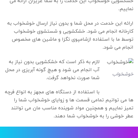
خشکشویی خوشخواب این خدمت را به شما عزیزان ارائه می
نماییم.
ارائه این خدمت در محل شما و بدون نیاز ارسال خوشخواب به
کارخانه انجام می شود. خشکشویی و شستشوی خوشخواب
توسط ما با استفاده ازشامپوی تگزا و ماشین های مخصوص
انجام می شود.
لازم به ذکر است که خشکشویی بدون نیاز به
آب انجام می شود و هیچ گونه آبریزی در محل
خوشخواب
شما صورت نخواهد گرفت.
با استفاده از دستگاه های مجهز به انواع فرچه
ها می توانیم تمامی قسمت ها و زوایای خوشخواب شما را
تمیز نماییم و همچنین مواد شوینده مناسب مان می توانند
عطر خوشی را به خوشخواب شما دهند.