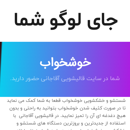
خوشخواب
شما در سایت قالیشویی آقاجانی حضور دارید.
شستشو و خشکشویی خوشخواب
قطعا به شما کمک می نماید
تا در صورت کثیف شدن خوشخواب بتوانید به راحتی و بدون
هیچ دغدغه ای آن را تمیز نمایید. در قالیشویی آقاجانی با
استفاده از جدیدترین و بروزترین دستگاه های شستشو و